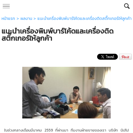
หน้าแรก
>
ผลงาน
>
แนะนำเครื่องพิมพ์บาร์โค้ดและเครื่องติดสติ๊กเกอร์ให้ลูกค้า
แนะนำเครื่องพิมพ์บาร์โค้ดและเครื่องติด
สติ๊กเกอร์ให้ลูกค้า
ในช่วงกลางเดือนมีนาคม 2559 ที่ผ่านมา ทีมงานฝ่ายขายของเรา บริษัท นิปโป