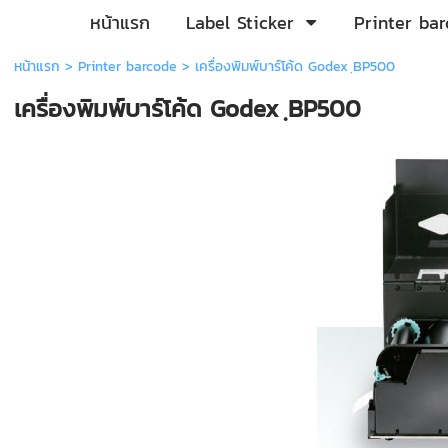
หน้าแรก
Label Sticker
Printer ba
หน้าแรก
>
Printer barcode
>
เครื่องพิมพ์บาร์โค้ด Godex ฺBP500
เครื่องพิมพ์บาร์โค้ด Godex ฺBP500