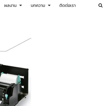
ผลงาน
บทความ
ติดต่อเรา