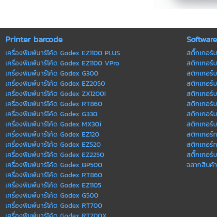
Printer barcode
Softwar
เครื่องพิมพ์บาร์โค้ด Godex EZ1100 PLUS
สติ๊กเกอร์บ
เครื่องพิมพ์บาร์โค้ด Godex EZ1100 VPro
สติกเกอร์บา
เครื่องพิมพ์บาร์โค้ด Godex G300
สติกเกอร์บ
เครื่องพิมพ์บาร์โค้ด Godex EZ2050
สติกเกอร์บ
เครื่องพิมพ์บาร์โค้ด Godex ZX1200I
สติกเกอร์บ
เครื่องพิมพ์บาร์โค้ด Godex RT860
สติกเกอร์บา
เครื่องพิมพ์บาร์โค้ด Godex G330
สติกเกอร์บา
เครื่องพิมพ์บาร์โค้ด Godex MX30i
สติกเกอร์บ
เครื่องพิมพ์บาร์โค้ด Godex EZ120
สติกเกอร์
เครื่องพิมพ์บาร์โค้ด Godex EZ520
สติกเกอร์
เครื่องพิมพ์บาร์โค้ด Godex EZ2250
สติ๊กเกอร์บ
เครื่องพิมพ์บาร์โค้ด Godex ฺBP500
ฉลากสินค้า
เครื่องพิมพ์บาร์โค้ด Godex RT860
เครื่องพิมพ์บาร์โค้ด Godex EZ1105
เครื่องพิมพ์บาร์โค้ด Godex G500
เครื่องพิมพ์บาร์โค้ด Godex RT700
เครื่องพิมพ์บาร์โค้ด Godex RT700X