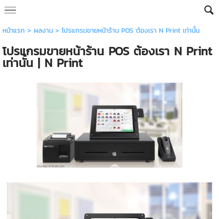
หน้าแรก
>
ผลงาน
>
โปรแกรมขายหน้าร้าน POS ต้องเรา N Print เท่านั้น
โปรแกรมขายหน้าร้าน POS ต้องเรา N Print
เท่านั้น | N Print