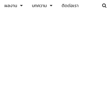
ผลงาน
บทความ
ติดต่อเรา