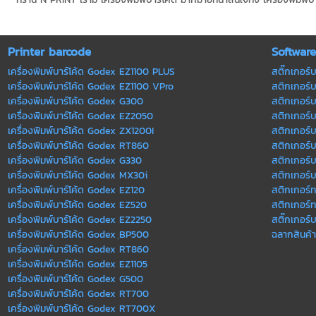
Printer barcode
Softwar
เครื่องพิมพ์บาร์โค้ด Godex EZ1100 PLUS
สติ๊กเกอร์บ
เครื่องพิมพ์บาร์โค้ด Godex EZ1100 VPro
สติกเกอร์บา
เครื่องพิมพ์บาร์โค้ด Godex G300
สติกเกอร์บ
เครื่องพิมพ์บาร์โค้ด Godex EZ2050
สติกเกอร์บ
เครื่องพิมพ์บาร์โค้ด Godex ZX1200I
สติกเกอร์บ
เครื่องพิมพ์บาร์โค้ด Godex RT860
สติกเกอร์บา
เครื่องพิมพ์บาร์โค้ด Godex G330
สติกเกอร์บา
เครื่องพิมพ์บาร์โค้ด Godex MX30i
สติกเกอร์บ
เครื่องพิมพ์บาร์โค้ด Godex EZ120
สติกเกอร์
เครื่องพิมพ์บาร์โค้ด Godex EZ520
สติกเกอร์
เครื่องพิมพ์บาร์โค้ด Godex EZ2250
สติ๊กเกอร์บ
เครื่องพิมพ์บาร์โค้ด Godex ฺBP500
ฉลากสินค้า
เครื่องพิมพ์บาร์โค้ด Godex RT860
เครื่องพิมพ์บาร์โค้ด Godex EZ1105
เครื่องพิมพ์บาร์โค้ด Godex G500
เครื่องพิมพ์บาร์โค้ด Godex RT700
เครื่องพิมพ์บาร์โค้ด Godex RT700X