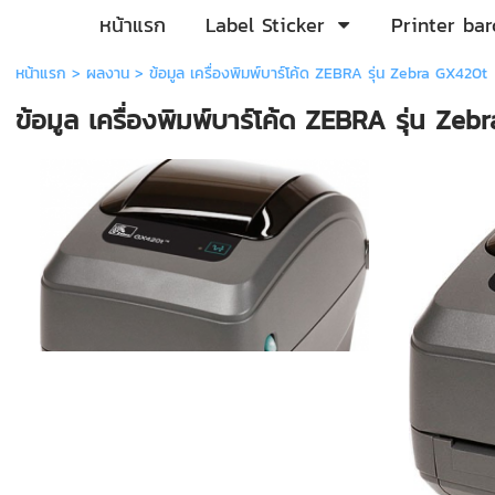
หน้าแรก
Label Sticker
Printer ba
หน้าแรก
>
ผลงาน
>
ข้อมูล เครื่องพิมพ์บาร์โค้ด ZEBRA รุ่น Zebra GX420t
ข้อมูล เครื่องพิมพ์บาร์โค้ด ZEBRA รุ่น Ze