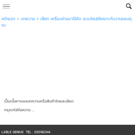
หน้าแรก
>
บทความ
>
เลือก เครื่องอ่านบาร์โค้ด แบบไหนให้เหมาะกับงานของคุ
ณ
เป็นเนื้อหาของบทความหรือสินค้าโดยละเอียด
กรุณาใส่ข้อความ …
LABLE GENIUS TEL : 025182344