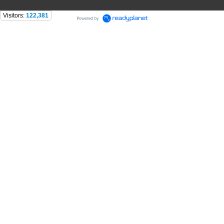
Visitors:
122,381