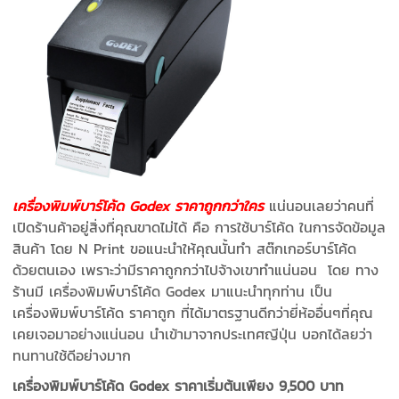
เครื่องพิมพ์บาร์โค้ด Godex ราคาถูกกว่าใคร
แน่นอนเลยว่าคนที่
เปิดร้านค้าอยู่สิ่งที่คุณขาดไม่ได้ คือ การใช้บาร์โค้ด ในการจัดข้อมูล
สินค้า โดย N Print ขอแนะนำให้คุณนั้นทำ สต๊กเกอร์บาร์โค้ด
ด้วยตนเอง เพราะว่ามีราคาถูกกว่าไปจ้างเขาทำแน่นอน โดย ทาง
ร้านมี เครื่องพิมพ์บาร์โค้ด Godex มาแนะนำทุกท่าน เป็น
เครื่องพิมพ์บาร์โค้ด ราคาถูก ที่ได้มาตรฐานดีกว่ายี่ห้ออื่นๆที่คุณ
เคยเจอมาอย่างแน่นอน นำเข้ามาจากประเทศญีปุ่น บอกได้ลยว่า
ทนทานใช้ดีอย่างมาก
เครื่องพิมพ์บาร์โค้ด
Godex
ราคาเริ่มต้นเพียง
9,500
บาท