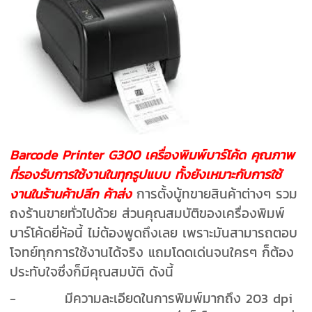
Barcode Printer G300 เครื่องพิมพ์บาร์โค้ด คุณภาพ
ที่รองรับการใช้งานในทุกรูปแบบ ทั้งยังเหมาะกับการใช้
งานในร้านค้าปลีก ค้าส่ง
การตั้งบู้ทขายสินค้าต่างๆ รวม
ถงร้านขายทั่วไปด้วย ส่วนคุณสมบัติของเครื่องพิมพ์
บาร์โค้ดยี่ห้อนี้ ไม่ต้องพูดถึงเลย เพราะมันสามารถตอบ
โจทย์ทุกการใช้งานได้จริง แถมโดดเด่นจนใครๆ ก็ต้อง
ประทับใจซึ่งก็มีคุณสมบัติ ดังนี้
- มีความละเอียดในการพิมพ์มากถึง 203 dpi