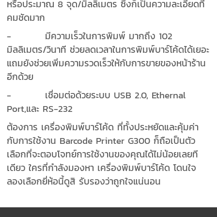
หรือประมาณ 8 จุด/มิลลิเมตร ซึ่งก็เป็นความละเอียดที่
คมชัดมาก
- มีความเร็วในการพิมพ์ มากถึง 102
มิลลิเมตร/วินาที ช่วยลดเวลาในการพิมพ์บาร์โค้ดได้เยอะ
แถมยังช่วยเพิ่มความรวดเร็วให้กับการขายของหน้าร้าน
อีกด้วย
- เชื่อมต่อด้วยระบบ USB 2.0, Ethernal
Port,และ RS-232
ต้องการ เครื่องพิมพ์บาร์โค้ด ที่ทั้งประหยัดและคุ้มค่า
กับการใช้งาน Barcode Printer G300 ก็ถือเป็นตัว
เลือกที่จะตอบโจทย์การใช้งานของคุณได้ไม่น้อยเลยที
เดียว ใครที่กำลังมองหา เครื่องพิมพ์บาร์โค้ด โดนใจ
ลองเลือกยี่ห้อนี้ดูสิ รับรองว่าถูกใจแน่นอน