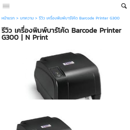
หน้าแรก
>
บทความ
>
รีวิว เครื่องพิมพ์บาร์โค้ด Barcode Printer G300
รีวิว เครื่องพิมพ์บาร์โค้ด Barcode Printer
G300 | N Print