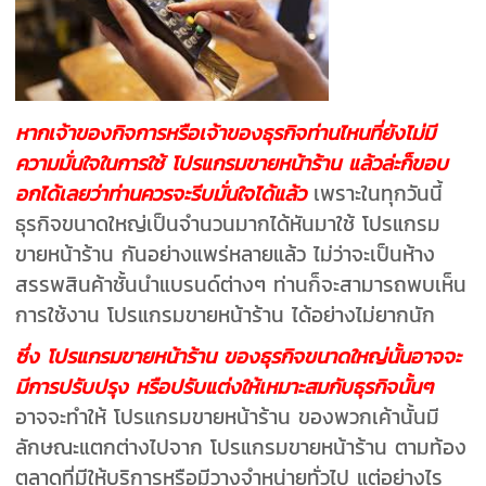
หากเจ้าของกิจการหรือเจ้าของธุรกิจท่านไหนที่ยังไม่มี
ความมั่นใจในการใช้ โปรแกรมขายหน้าร้าน แล้วล่ะก็ขอบ
อกได้เลยว่าท่านควรจะรีบมั่นใจได้แล้ว
เพราะในทุกวันนี้
ธุรกิจขนาดใหญ่เป็นจำนวนมากได้หันมาใช้ โปรแกรม
ขายหน้าร้าน กันอย่างแพร่หลายแล้ว ไม่ว่าจะเป็นห้าง
สรรพสินค้าชั้นนำแบรนด์ต่างๆ ท่านก็จะสามารถพบเห็น
การใช้งาน โปรแกรมขายหน้าร้าน ได้อย่างไม่ยากนัก
ซึ่ง โปรแกรมขายหน้าร้าน ของธุรกิจขนาดใหญ่นั้นอาจจะ
มีการปรับปรุง หรือปรับแต่งให้เหมาะสมกับธุรกิจนั้นๆ
อาจจะทำให้ โปรแกรมขายหน้าร้าน ของพวกเค้านั้นมี
ลักษณะแตกต่างไปจาก โปรแกรมขายหน้าร้าน ตามท้อง
ตลาดที่มีให้บริการหรือมีวางจำหน่ายทั่วไป แต่อย่างไร