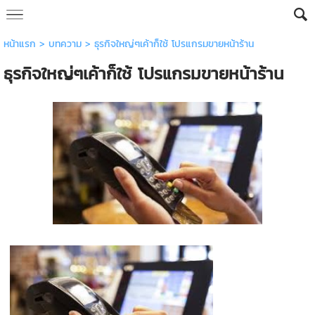
หน้าแรก
>
บทความ
>
ธุรกิจใหญ่ๆเค้าก็ใช้ โปรแกรมขายหน้าร้าน
ธุรกิจใหญ่ๆเค้าก็ใช้ โปรแกรมขายหน้าร้าน