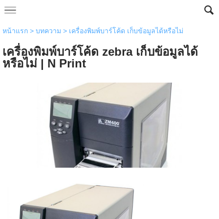
หน้าแรก
>
บทความ
>
เครื่องพิมพ์บาร์โค้ด เก็บข้อมูลได้หรือไม่
เครื่องพิมพ์บาร์โค้ด zebra เก็บข้อมูลได้
หรือไม่ | N Print