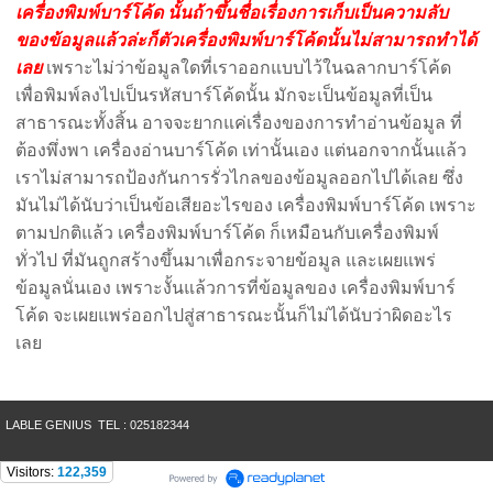
เครื่องพิมพ์บาร์โค้ด นั้นถ้าขึ้นชื่อเรื่องการเก็บเป็นความลับ
ของข้อมูลแล้วล่ะก็ตัวเครื่องพิมพ์บาร์โค้ดนั้นไม่สามารถทำได้
เลย
เพราะไม่ว่าข้อมูลใดที่เราออกแบบไว้ในฉลากบาร์โค้ด
เพื่อพิมพ์ลงไปเป็นรหัสบาร์โค้ดนั้น มักจะเป็นข้อมูลที่เป็น
สาธารณะทั้งสิ้น อาจจะยากแค่เรื่องของการทำอ่านข้อมูล ที่
ต้องพึ่งพา เครื่องอ่านบาร์โค้ด เท่านั้นเอง แต่นอกจากนั้นแล้ว
เราไม่สามารถป้องกันการรั่วไกลของข้อมูลออกไปได้เลย ซึ่ง
มันไม่ได้นับว่าเป็นข้อเสียอะไรของ เครื่องพิมพ์บาร์โค้ด เพราะ
ตามปกติแล้ว เครื่องพิมพ์บาร์โค้ด ก็เหมือนกับเครื่องพิมพ์
ทั่วไป ที่มันถูกสร้างขึ้นมาเพื่อกระจายข้อมูล และเผยแพร่
ข้อมูลนั่นเอง เพราะงั้นแล้วการที่ข้อมูลของ เครื่องพิมพ์บาร์
โค้ด จะเผยแพร่ออกไปสู่สาธารณะนั้นก็ไม่ได้นับว่าผิดอะไร
เลย
LABLE GENIUS TEL : 025182344
Visitors:
122,359