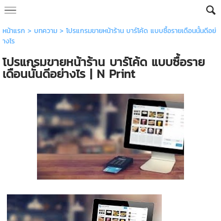
หน้าแรก
>
บทความ
>
โปรแกรมขายหน้าร้าน บาร์โค้ด แบบซื้อรายเดือนนั้นดีอย่
างไร
โปรแกรมขายหน้าร้าน บาร์โค้ด แบบซื้อราย
เดือนนั้นดีอย่างไร | N Print