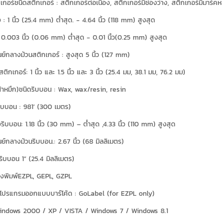
เกอร์ชนิดสติกเกอร์ : สติกเกอร์ต่อเนื่อง, สติกเกอร์มีช่องว่าง, สติกเกอร์มีมาร์ค
: 1 นิ้ว (25.4 mm) ต่ำสุด. - 4.64 นิ้ว (118 mm) สูงสุด
0.003 นิ้ว (0.06 mm) ต่ำสุด - 0.01 นิ้ว(0.25 mm) สูงสุด
นย์กลางม้วนสติกเกอร์ : สูงสุด 5 นิ้ว (127 mm)
กเกอร์: 1 นิ้ว และ 1.5 นิ้ว และ 3 นิ้ว (25.4 มม, 38.1 มม, 76.2 มม)
้าหมึก)ชนิดริบบอน : Wax, wax/resin, resin
ิบบอน : 981’ (300 เมตร)
ริบบอน: 1.18 นิ้ว (30 mm) – ต่ำสุด ,4.33 นิ้ว (110 mm) สูงสุด
นย์กลางม้วนริบบอน.: 2.67 นิ้ว (68 มิลลิเมตร)
บบอน 1” (25.4 มิลลิเมตร)
องพิมพ์EZPL, GEPL, GZPL
์โปรแกรมออกแบบบาร์โค้ด : GoLabel (for EZPL only)
Windows 2000 / XP / VISTA / Windows 7 / Windows 8.1