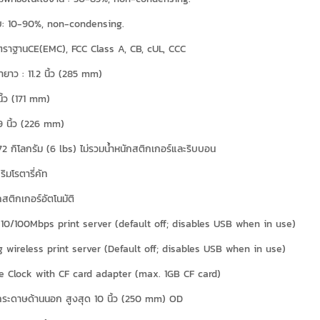
็บ: 10-90%, non-condensing.
ตราฐานCE(EMC), FCC Class A, CB, cUL, CCC
ายาว : 11.2 นิ้ว (285 mm)
นิ้ว (171 mm)
.9 นิ้ว (226 mm)
.72 กิโลกรัม (6 lbs) ไม่รวมน้ำหนักสติกเกอร์และริบบอน
ิมโรตารี่คัท
กสติกเกอร์อัตโนมัติ
 10/100Mbps print server (default off; disables USB when in use)
g wireless print server (Default off; disables USB when in use)
e Clock with CF card adapter (max. 1GB CF card)
นกระดาษด้านนอก สูงสุด 10 นิ้ว (250 mm) OD