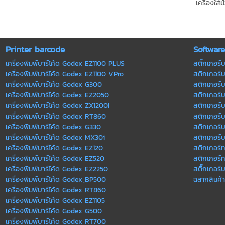
เครื่องใส
Printer barcode
Softwar
เครื่องพิมพ์บาร์โค้ด Godex EZ1100 PLUS
สติ๊กเกอร์บ
เครื่องพิมพ์บาร์โค้ด Godex EZ1100 VPro
สติกเกอร์บา
เครื่องพิมพ์บาร์โค้ด Godex G300
สติกเกอร์บ
เครื่องพิมพ์บาร์โค้ด Godex EZ2050
สติกเกอร์บ
เครื่องพิมพ์บาร์โค้ด Godex ZX1200I
สติกเกอร์บ
เครื่องพิมพ์บาร์โค้ด Godex RT860
สติกเกอร์บา
เครื่องพิมพ์บาร์โค้ด Godex G330
สติกเกอร์บา
เครื่องพิมพ์บาร์โค้ด Godex MX30i
สติกเกอร์บ
เครื่องพิมพ์บาร์โค้ด Godex EZ120
สติกเกอร์
เครื่องพิมพ์บาร์โค้ด Godex EZ520
สติกเกอร์
เครื่องพิมพ์บาร์โค้ด Godex EZ2250
สติ๊กเกอร์บ
เครื่องพิมพ์บาร์โค้ด Godex ฺBP500
ฉลากสินค้า
เครื่องพิมพ์บาร์โค้ด Godex RT860
เครื่องพิมพ์บาร์โค้ด Godex EZ1105
เครื่องพิมพ์บาร์โค้ด Godex G500
เครื่องพิมพ์บาร์โค้ด Godex RT700