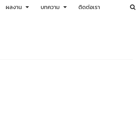
ผลงาน
บทความ
ติดต่อเรา