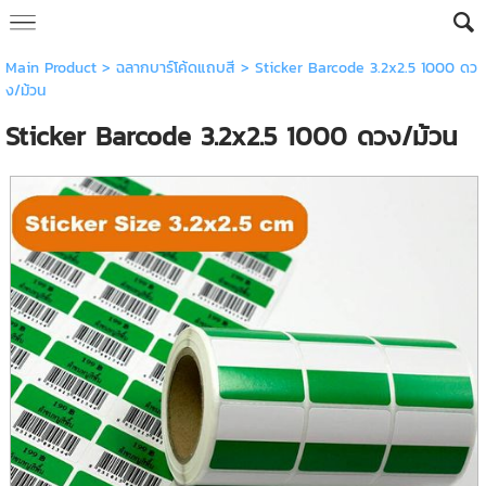
Main Product
>
ฉลากบาร์โค้ดแถบสี
> Sticker Barcode 3.2x2.5 1000 ดว
ง/ม้วน
Sticker Barcode 3.2x2.5 1000 ดวง/ม้วน